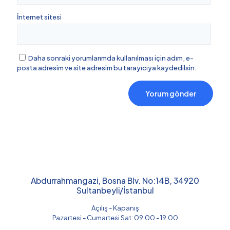
İnternet sitesi
Daha sonraki yorumlarımda kullanılması için adım, e-
posta adresim ve site adresim bu tarayıcıya kaydedilsin.
Abdurrahmangazi, Bosna Blv. No:14B, 34920
Sultanbeyli/İstanbul
Açılış - Kapanış
Pazartesi - Cumartesi Sat: 09.00 - 19.00