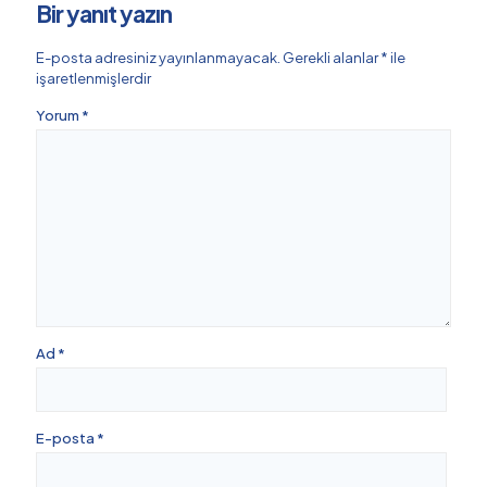
Bir yanıt yazın
E-posta adresiniz yayınlanmayacak.
Gerekli alanlar
*
ile
işaretlenmişlerdir
Yorum
*
Ad
*
E-posta
*