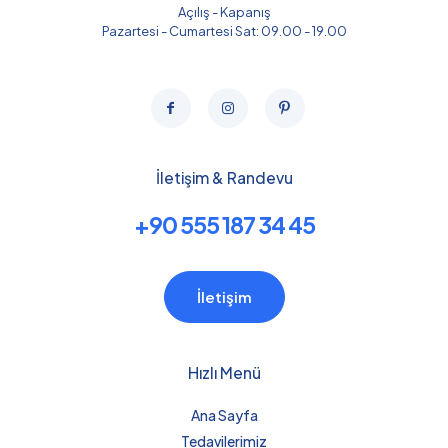
Açılış - Kapanış
Pazartesi - Cumartesi Sat: 09.00 - 19.00
İletişim & Randevu
+90 555 187 34 45
İletişim
Hızlı Menü
Ana Sayfa
Tedavilerimiz