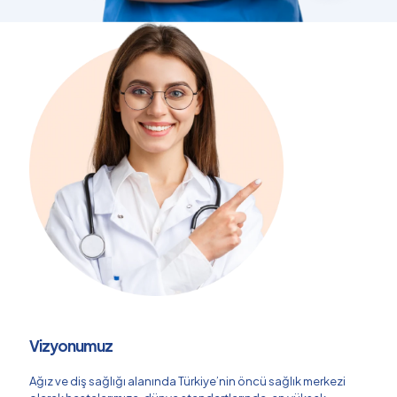
Vizyonumuz
Ağız ve diş sağlığı alanında Türkiye’nin öncü sağlık merkezi