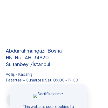
Abdurrahmangazi, Bosna
Blv. No:14B, 34920
Sultanbeyli/İstanbul
Açılış - Kapanış
Pazartesi - Cumartesi Sat: 09.00 - 19.00
This website uses cookies to