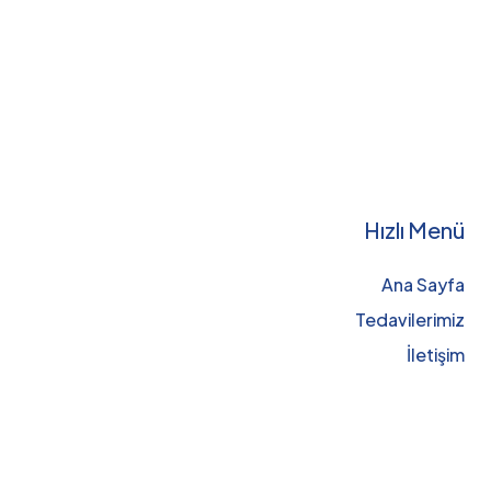
Hızlı Menü
Ana Sayfa
Tedavilerimiz
İletişim